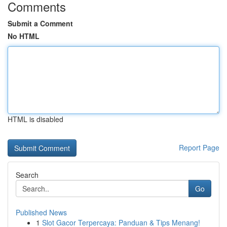
Comments
Submit a Comment
No HTML
HTML is disabled
Report Page
Search
Go
Published News
1
Slot Gacor Terpercaya: Panduan & Tips Menang!