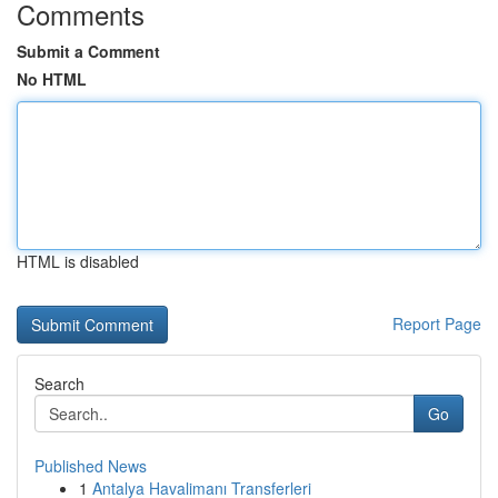
Comments
Submit a Comment
No HTML
HTML is disabled
Report Page
Search
Go
Published News
1
Antalya Havalimanı Transferleri