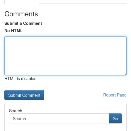
Comments
Submit a Comment
No HTML
HTML is disabled
Report Page
Search
Go