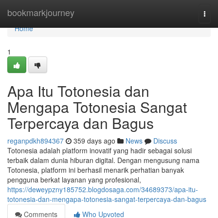
Home
bookmarkjourney
Togg
navi
Home
1
Apa Itu Totonesia dan
Mengapa Totonesia Sangat
Terpercaya dan Bagus
reganpdkh894367
359 days ago
News
Discuss
Totonesia adalah platform inovatif yang hadir sebagai solusi
terbaik dalam dunia hiburan digital. Dengan mengusung nama
Totonesia, platform ini berhasil menarik perhatian banyak
pengguna berkat layanan yang profesional,
https://deweypzny185752.blogdosaga.com/34689373/apa-itu-
totonesia-dan-mengapa-totonesia-sangat-terpercaya-dan-bagus
Comments
Who Upvoted