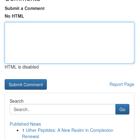
Submit a Comment
No HTML
HTML is disabled
Report Page
Search
Go
Published News
1
Uther Peptides: A New Realm in Complexion
Renewal