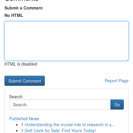
Submit a Comment
No HTML
HTML is disabled
Report Page
Search
Go
Published News
1
Understanding the crucial role of research in s...
1
Golf Carts for Sale: Find Yours Today!