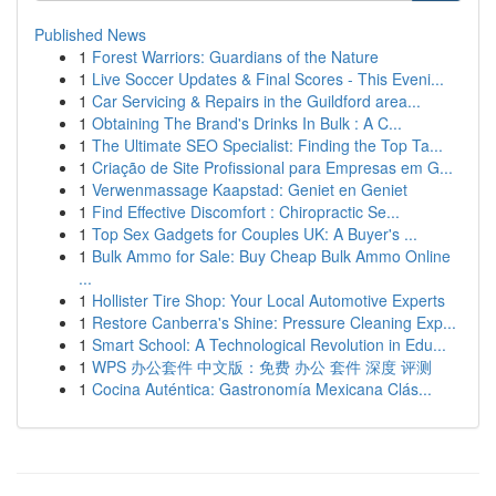
Published News
1
Forest Warriors: Guardians of the Nature
1
Live Soccer Updates & Final Scores - This Eveni...
1
Car Servicing & Repairs in the Guildford area...
1
Obtaining The Brand's Drinks In Bulk : A C...
1
The Ultimate SEO Specialist: Finding the Top Ta...
1
Criação de Site Profissional para Empresas em G...
1
Verwenmassage Kaapstad: Geniet en Geniet
1
Find Effective Discomfort : Chiropractic Se...
1
Top Sex Gadgets for Couples UK: A Buyer's ...
1
Bulk Ammo for Sale: Buy Cheap Bulk Ammo Online
...
1
Hollister Tire Shop: Your Local Automotive Experts
1
Restore Canberra's Shine: Pressure Cleaning Exp...
1
Smart School: A Technological Revolution in Edu...
1
WPS 办公套件 中文版：免费 办公 套件 深度 评测
1
Cocina Auténtica: Gastronomía Mexicana Clás...