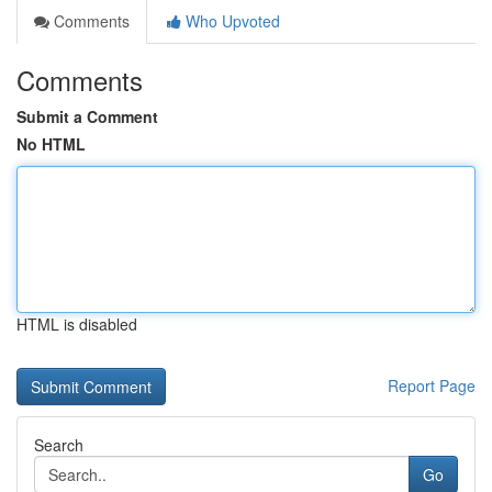
Comments
Who Upvoted
Comments
Submit a Comment
No HTML
HTML is disabled
Report Page
Search
Go