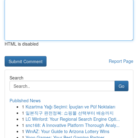
HTML is disabled
Report Page
Search
Go
Published News
1
Kızartma Yağı Seçimi: İpuçları ve Püf Noktaları
1
일본직구 완전정복: 쇼핑몰 선택부터 배송까지
1
LC Winford: Your Regional Search Engine Opti...
1
snc168: A Innovative Platform Thorough Analy...
1
WinAZ: Your Guide to Arizona Lottery Wins
1
Yono Games: Your Best Gaming Partner