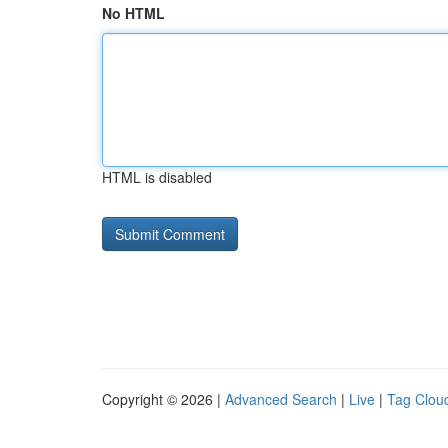
No HTML
HTML is disabled
Copyright © 2026 |
Advanced Search
|
Live
|
Tag Clou