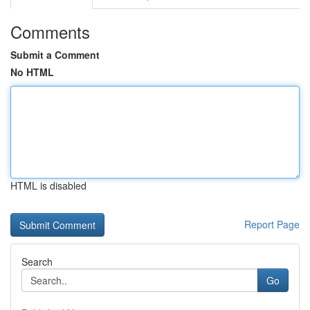
Comments
Submit a Comment
No HTML
HTML is disabled
Report Page
Search
Go