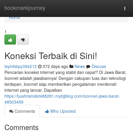
Home
bookmarkjourney
Togg
navi
Home
1
Koneksi Terbaik di Sini!
laytnbbpy394212
372 days ago
News
Discuss
Pencarian koneksi internet yang stabil dan cepat? Di Jawa Barat,
Iconnet adalah jawabannya! Dengan cakupan luas dan teknologi
terdepan, Iconnet siap memberikan pengalaman menikmati
internet yang lancar. Dapatkan
https://bushramdet488281.mybjjblog.com/iconnet-jawa-barat-
48503458
Comments
Who Upvoted
Comments