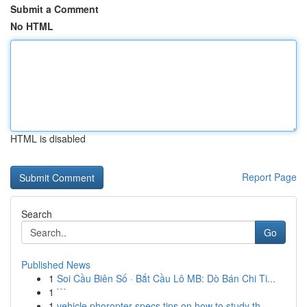
Submit a Comment
No HTML
HTML is disabled
Report Page
Search
Go
Published News
1
Soi Cầu Biên Số · Bắt Cầu Lô MB: Dò Bán Chi Ti...
1
```
1
vehicle phoropter specs tips on how to study th...