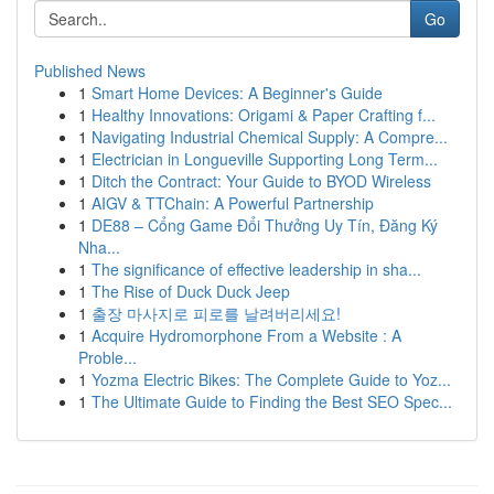
Go
Published News
1
Smart Home Devices: A Beginner's Guide
1
Healthy Innovations: Origami & Paper Crafting f...
1
Navigating Industrial Chemical Supply: A Compre...
1
Electrician in Longueville Supporting Long Term...
1
Ditch the Contract: Your Guide to BYOD Wireless
1
AIGV & TTChain: A Powerful Partnership
1
DE88 – Cổng Game Đổi Thưởng Uy Tín, Đăng Ký
Nha...
1
The significance of effective leadership in sha...
1
The Rise of Duck Duck Jeep
1
출장 마사지로 피로를 날려버리세요!
1
Acquire Hydromorphone From a Website : A
Proble...
1
Yozma Electric Bikes: The Complete Guide to Yoz...
1
The Ultimate Guide to Finding the Best SEO Spec...