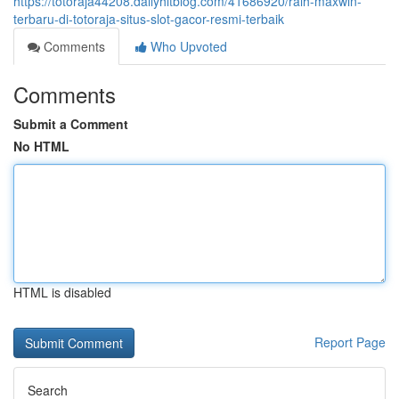
https://totoraja44208.dailyhitblog.com/41686920/raih-maxwin-
terbaru-di-totoraja-situs-slot-gacor-resmi-terbaik
Comments
Who Upvoted
Comments
Submit a Comment
No HTML
HTML is disabled
Report Page
Search