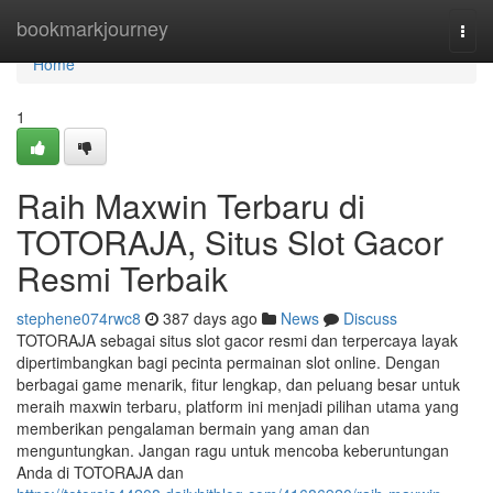
Home
bookmarkjourney
Togg
navi
Home
1
Raih Maxwin Terbaru di
TOTORAJA, Situs Slot Gacor
Resmi Terbaik
stephene074rwc8
387 days ago
News
Discuss
TOTORAJA sebagai situs slot gacor resmi dan terpercaya layak
dipertimbangkan bagi pecinta permainan slot online. Dengan
berbagai game menarik, fitur lengkap, dan peluang besar untuk
meraih maxwin terbaru, platform ini menjadi pilihan utama yang
memberikan pengalaman bermain yang aman dan
menguntungkan. Jangan ragu untuk mencoba keberuntungan
Anda di TOTORAJA dan