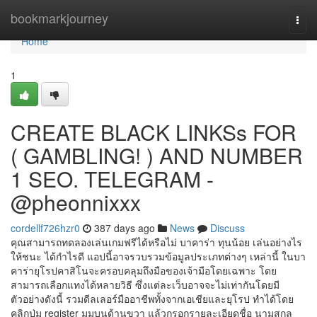
Home
bookmarkjourney
Togg
navi
Home
1
CREATE BLACK LINKSs FOR
( GAMBLING! ) AND NUMBER
1 SEO. TELEGRAM -
@pheonnixxx
cordellf726hzr0
387 days ago
News
Discuss
คุณสามารถทดลองเล่นเกมฟรีได้หรือไม่ บาคาร่า ทุนน้อย เล่นอย่างไร
ให้ชนะ ได้กำไรดี แอปนี้อาจรวบรวมข้อมูลประเภทต่างๆ เหล่านี้ ในบา
คาร่ายุโรปคาสิโนจะครอบคลุมถึงมือของเจ้ามือโดยเฉพาะ โดย
สามารถเลือกแทงได้หลายวิธี ซึ่งแต่ละเว็บอาจจะไม่เท่ากันโดยมี
ตัวอย่างดังนี้ รวมดีลเลอร์มืออาชีพทั้งจากเอเชียและยุโรป ทำได้โดย
คลิกปุ่ม register มุมบนด้านขวา แล้วกรอกรายละเอียดชื่อ นามสุกล