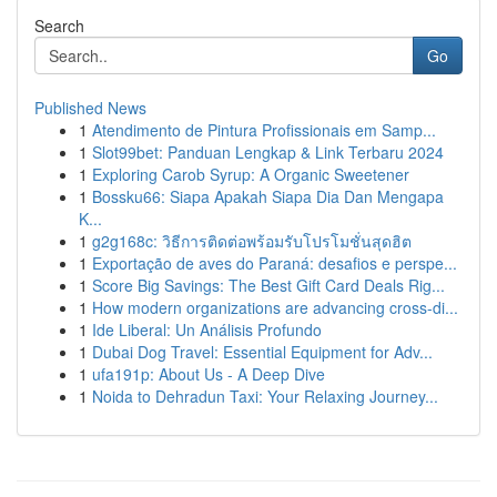
Search
Go
Published News
1
Atendimento de Pintura Profissionais em Samp...
1
Slot99bet: Panduan Lengkap & Link Terbaru 2024
1
Exploring Carob Syrup: A Organic Sweetener
1
Bossku66: Siapa Apakah Siapa Dia Dan Mengapa
K...
1
g2g168c: วิธีการติดต่อพร้อมรับโปรโมชั่นสุดฮิต
1
Exportação de aves do Paraná: desafios e perspe...
1
Score Big Savings: The Best Gift Card Deals Rig...
1
How modern organizations are advancing cross-di...
1
Ide Liberal: Un Análisis Profundo
1
Dubai Dog Travel: Essential Equipment for Adv...
1
ufa191p: About Us - A Deep Dive
1
Noida to Dehradun Taxi: Your Relaxing Journey...