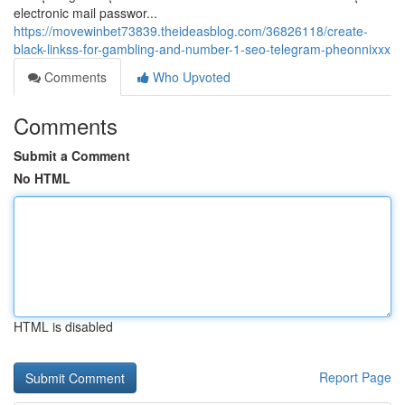
electronic mail passwor...
https://movewinbet73839.theideasblog.com/36826118/create-
black-linkss-for-gambling-and-number-1-seo-telegram-pheonnixxx
Comments
Who Upvoted
Comments
Submit a Comment
No HTML
HTML is disabled
Report Page