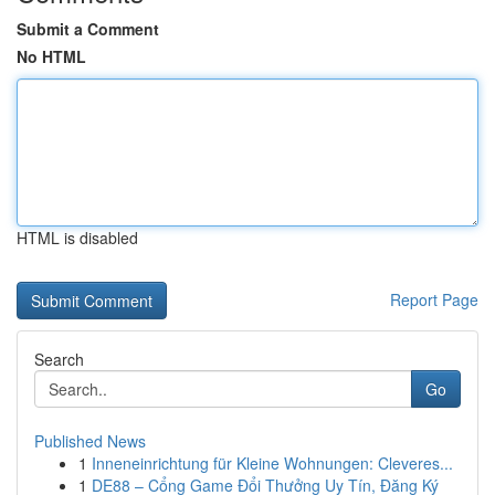
Submit a Comment
No HTML
HTML is disabled
Report Page
Search
Go
Published News
1
Inneneinrichtung für Kleine Wohnungen: Cleveres...
1
DE88 – Cổng Game Đổi Thưởng Uy Tín, Đăng Ký