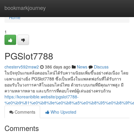
Home
bookmarkjourney
Home
1
PGSlot7788
chesterv592msw2
386 days ago
News
Discuss
ในปัจจุบันเกมสล็อตออนไลน์ได้รับความนิยมเพิ่มขึ้นอย่างต่อเนื่อง โดย
เฉพาะอย่างยิ่ง PGSlot7788 ซึ่งเป็นหนึ่งในแพลตฟอร์มที่ได้รับการ
ยอมรับในวงการคาสิโนออนไลน์ไทย ด้วยระบบเกมที่มีคุณภาพสูง มี
ความหลากหลาย และบริการที่ตอบโจทย์ผู้เล่นอย่างครบถ้วน
https://koreanbible.website/pgslot7788-
%e0%b9%81%e0%b8%9e%e0%b8%a5%e0%b8%95%e0%b8%9f%
Comments
Who Upvoted
Comments