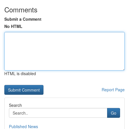
Comments
Submit a Comment
No HTML
HTML is disabled
Report Page
Search
Go
Published News