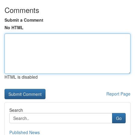
Comments
Submit a Comment
No HTML
HTML is disabled
Report Page
Search
Go
Published News