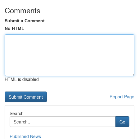
Comments
Submit a Comment
No HTML
HTML is disabled
Report Page
Search
Go
Published News