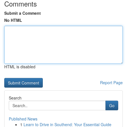
Comments
Submit a Comment
No HTML
HTML is disabled
Report Page
Search
Go
Published News
1
Learn to Drive in Southend: Your Essential Guide