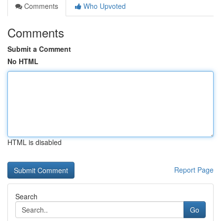
Comments
Who Upvoted
Comments
Submit a Comment
No HTML
HTML is disabled
Report Page
Search
Go