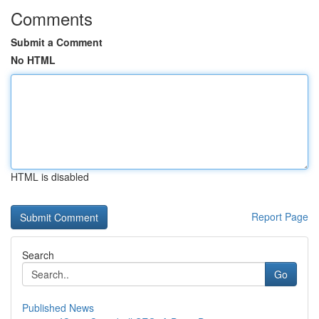
Comments
Submit a Comment
No HTML
HTML is disabled
Report Page
Search
Go
Published News