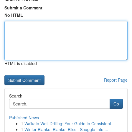
Submit a Comment
No HTML
HTML is disabled
Report Page
Search
Go
Published News
1
Waikato Well Drilling: Your Guide to Consistent...
1
Winter Blanket Blanket Bliss : Snuggle Into ...