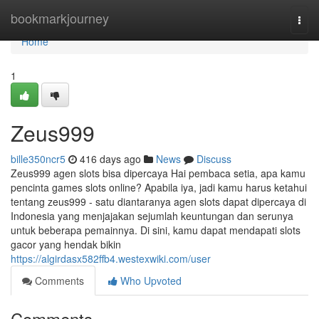
Home
bookmarkjourney
Togg
navi
Home
1
Zeus999
bille350ncr5
416 days ago
News
Discuss
Zeus999 agen slots bisa dipercaya Hai pembaca setia, apa kamu
pencinta games slots online? Apabila iya, jadi kamu harus ketahui
tentang zeus999 - satu diantaranya agen slots dapat dipercaya di
Indonesia yang menjajakan sejumlah keuntungan dan serunya
untuk beberapa pemainnya. Di sini, kamu dapat mendapati slots
gacor yang hendak bikin
https://algirdasx582ffb4.westexwiki.com/user
Comments
Who Upvoted
Comments