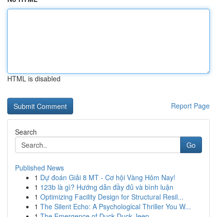
HTML is disabled
Report Page
Search
Go
Published News
1
Dự đoán Giải 8 MT - Cơ hội Vàng Hôm Nay!
1
123b là gì? Hướng dẫn đầy đủ và bình luận
1
Optimizing Facility Design for Structural Resil...
1
The Silent Echo: A Psychological Thriller You W...
1
The Emergence of Duck Duck Jeep