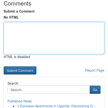
Comments
Submit a Comment
No HTML
HTML is disabled
Report Page
Search
Go
Published News
1
Exclusive Apartments in Uganda: Discovering G...