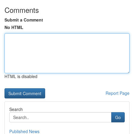
Comments
Submit a Comment
No HTML
HTML is disabled
Report Page
Search
Go
Published News