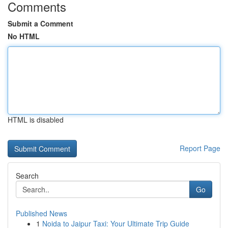
Comments
Submit a Comment
No HTML
HTML is disabled
Report Page
Search
Go
Published News
1
Noida to Jaipur Taxi: Your Ultimate Trip Guide