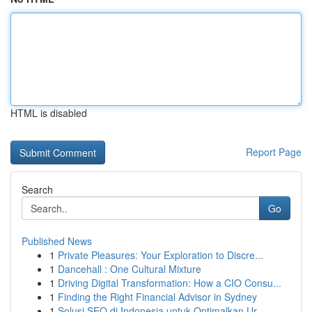
HTML is disabled
Report Page
Search
Go
Published News
1
Private Pleasures: Your Exploration to Discre...
1
Dancehall : One Cultural Mixture
1
Driving Digital Transformation: How a CIO Consu...
1
Finding the Right Financial Advisor in Sydney
1
Solusi SEO di Indonesia untuk Optimalkan Ur...