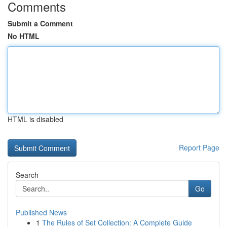
Comments
Submit a Comment
No HTML
HTML is disabled
Report Page
Search
Go
Published News
1
The Rules of Set Collection: A Complete Guide