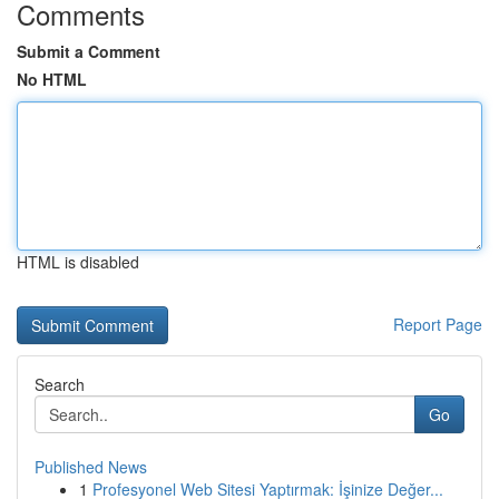
Comments
Submit a Comment
No HTML
HTML is disabled
Report Page
Search
Go
Published News
1
Profesyonel Web Sitesi Yaptırmak: İşinize Değer...