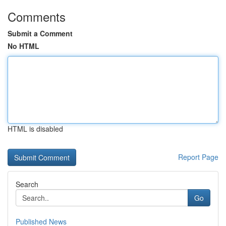
Comments
Submit a Comment
No HTML
HTML is disabled
Report Page
Search
Go
Published News