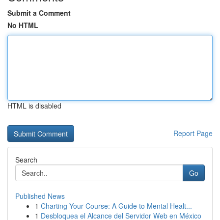
Submit a Comment
No HTML
HTML is disabled
Report Page
Search
Go
Published News
1
Charting Your Course: A Guide to Mental Healt...
1
Desbloquea el Alcance del Servidor Web en México