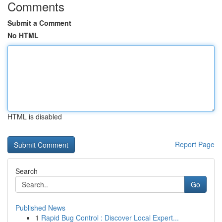
Comments
Submit a Comment
No HTML
HTML is disabled
Report Page
Search
Go
Published News
1
Rapid Bug Control : Discover Local Expert...