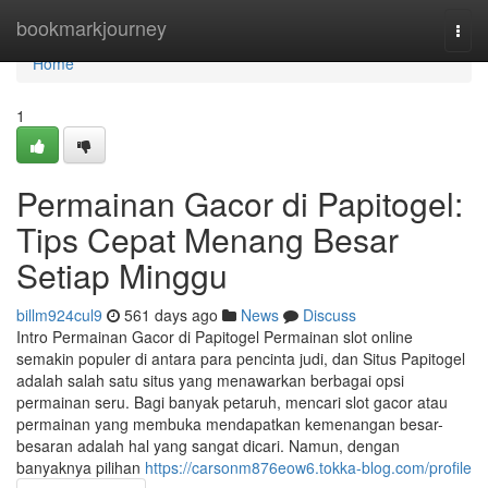
Home
bookmarkjourney
Togg
navi
Home
1
Permainan Gacor di Papitogel:
Tips Cepat Menang Besar
Setiap Minggu
billm924cul9
561 days ago
News
Discuss
Intro Permainan Gacor di Papitogel Permainan slot online
semakin populer di antara para pencinta judi, dan Situs Papitogel
adalah salah satu situs yang menawarkan berbagai opsi
permainan seru. Bagi banyak petaruh, mencari slot gacor atau
permainan yang membuka mendapatkan kemenangan besar-
besaran adalah hal yang sangat dicari. Namun, dengan
banyaknya pilihan
https://carsonm876eow6.tokka-blog.com/profile