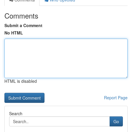
Comments
Submit a Comment
No HTML
HTML is disabled
Report Page
Search
Go