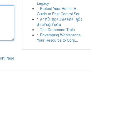
Legacy
1
Protect Your Home: A
Guide to Pest Control Ser...
1
คาสิโนสกุลเงินดิจิทัล: คู่มือ
สำหรับผู้เริ่มต้น
1
The Doraemon Train
1
Revamping Workspaces:
Your Resource to Corp...
ort Page