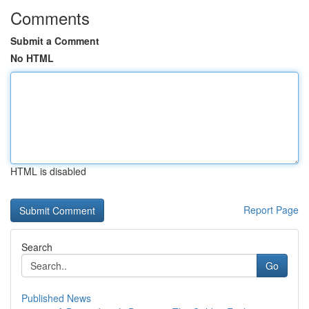
Comments
Submit a Comment
No HTML
HTML is disabled
Report Page
Search
Go
Published News