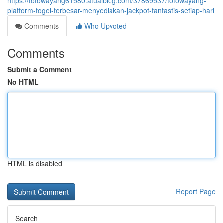
https://totowayang61580.atualblog.com/37869537/totowayang-
platform-togel-terbesar-menyediakan-jackpot-fantastis-setiap-hari
Comments
Who Upvoted
Comments
Submit a Comment
No HTML
HTML is disabled
Report Page
Search