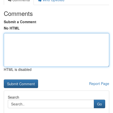
Comments
Submit a Comment
No HTML
HTML is disabled
Report Page
Search
Go