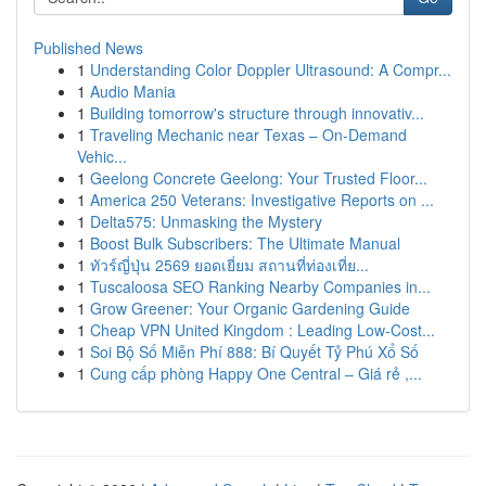
Published News
1
Understanding Color Doppler Ultrasound: A Compr...
1
Audio Mania
1
Building tomorrow's structure through innovativ...
1
Traveling Mechanic near Texas – On-Demand
Vehic...
1
Geelong Concrete Geelong: Your Trusted Floor...
1
America 250 Veterans: Investigative Reports on ...
1
Delta575: Unmasking the Mystery
1
Boost Bulk Subscribers: The Ultimate Manual
1
ทัวร์ญี่ปุ่น 2569 ยอดเยี่ยม สถานที่ท่องเที่ย...
1
Tuscaloosa SEO Ranking Nearby Companies in...
1
Grow Greener: Your Organic Gardening Guide
1
Cheap VPN United Kingdom : Leading Low-Cost...
1
Soi Bộ Số Miễn Phí 888: Bí Quyết Tỷ Phú Xổ Số
1
Cung cấp phòng Happy One Central – Giá rẻ ,...